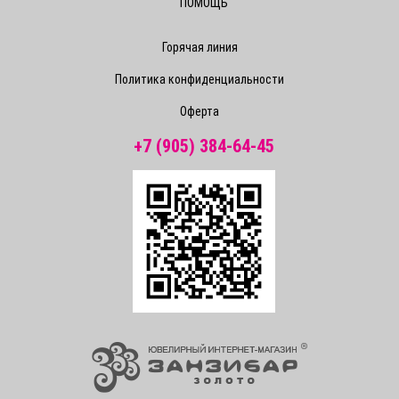
ПОМОЩЬ
Горячая линия
Политика конфиденциальности
Оферта
+7 (905) 384-64-45