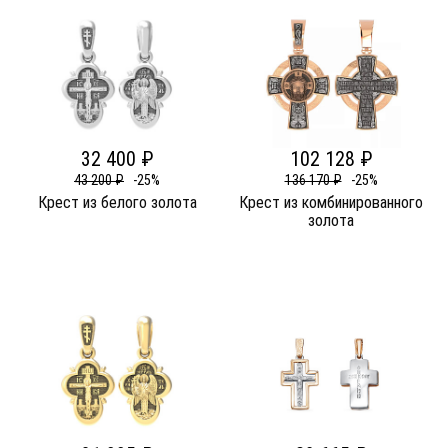
32 400 ₽
102 128 ₽
43 200 ₽
-25%
136 170 ₽
-25%
Крест из белого золота
Крест из комбинированного
золота