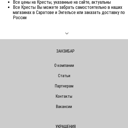
Все цены на Кресты, указанные на сайте, актуальны
Все Кресты Вы можете забрать самостоятельно в наших
магазинах в Саратове и Энгельсе или заказать доставку по
России
ЗАНЗИБАР
О компании
Статьи
Партнерам
Контакты
Вакансии
УКРАШЕНИЯ