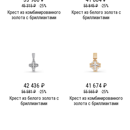
45 315 ₽
-25%
55 845 ₽
-25%
Крест из комбинированного
Крест из белого золота c
золота c бриллиантами
бриллиантами
42 436 ₽
41 674 ₽
56 581 ₽
-25%
55 565 ₽
-25%
Крест из белого золота c
Крест из комбинированного
бриллиантами
золота c бриллиантами