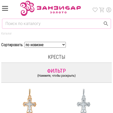
Каталог
Сортировать:
КРЕСТЫ
ФИЛЬТР
(Нажмите, чтобы раскрыть)