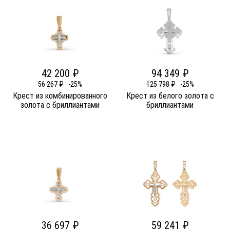
42 200 ₽
94 349 ₽
56 267 ₽
-25%
125 798 ₽
-25%
Крест из комбинированного
Крест из белого золота c
золота c бриллиантами
бриллиантами
36 697 ₽
59 241 ₽