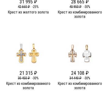
31 995 ₽
28 665 ₽
42 660 ₽
-25%
40 950 ₽
-30%
Крест из желтого золота
Крест из комбинированного
золота
21 315 ₽
24 108 ₽
30 450 ₽
-30%
34 440 ₽
-30%
Крест из комбинированного
Крест из комбинированного
золота
золота