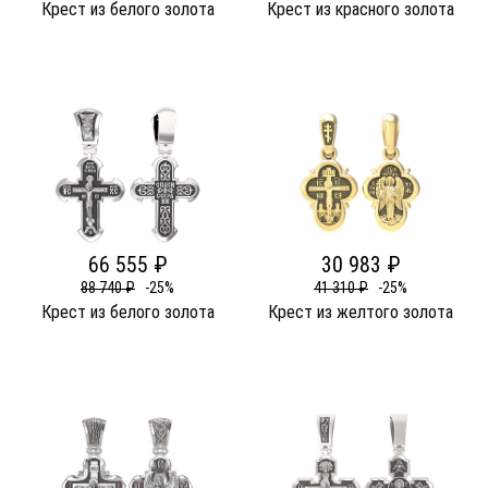
Крест из белого золота
Крест из красного золота
66 555 ₽
30 983 ₽
88 740 ₽
-25%
41 310 ₽
-25%
Крест из белого золота
Крест из желтого золота