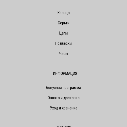
Кольца
Серьги
Цепи
Подвески
Часы
ИНФОРМАЦИЯ
Бонусная программа
Оплата и доставка
Уход и хранение