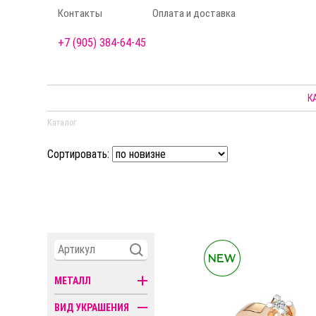
Контакты
Оплата и доставка
+7 (905) 384-64-45
К
Каталог
Сортировать:
МЕТАЛЛ
ВИД УКРАШЕНИЯ