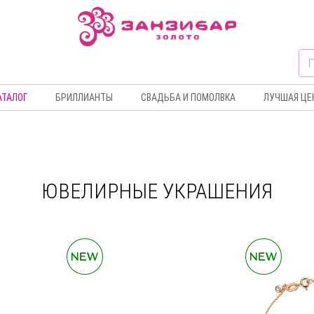
АТАЛОГ
БРИЛЛИАНТЫ
СВАДЬБА И ПОМОЛВКА
ЛУЧШАЯ ЦЕ
ЮВЕЛИРНЫЕ УКРАШЕНИЯ