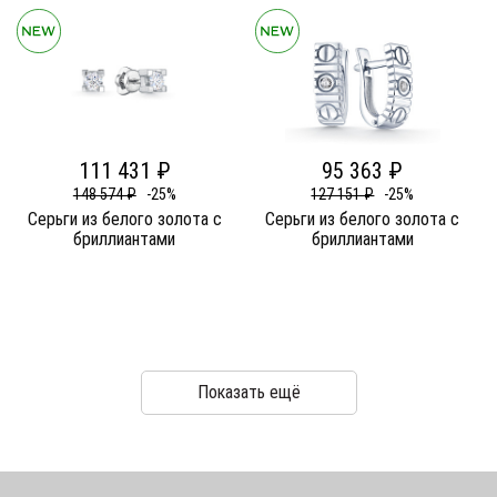
111 431 ₽
95 363 ₽
148 574 ₽
-25%
127 151 ₽
-25%
Серьги из белого золота c
Серьги из белого золота c
бриллиантами
бриллиантами
Показать ещё