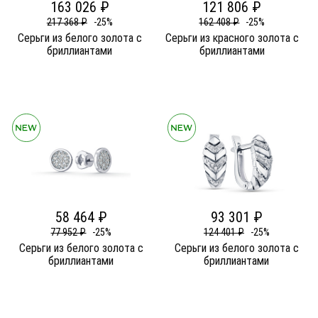
163 026 ₽
121 806 ₽
217 368 ₽
-25%
162 408 ₽
-25%
Серьги из белого золота c
Серьги из красного золота c
бриллиантами
бриллиантами
58 464 ₽
93 301 ₽
77 952 ₽
-25%
124 401 ₽
-25%
Серьги из белого золота c
Серьги из белого золота c
бриллиантами
бриллиантами