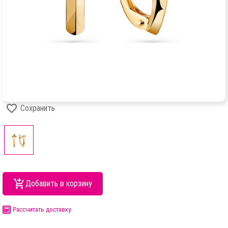
Сохранить
Добавить в корзину
Рассчитать доставку