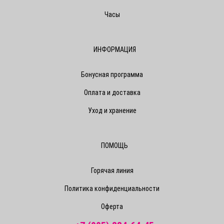
Часы
ИНФОРМАЦИЯ
Бонусная программа
Оплата и доставка
Уход и хранение
ПОМОЩЬ
Горячая линия
Политика конфиденциальности
Оферта