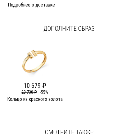
Подробнее о доставке
ДОПОЛНИТЕ ОБРАЗ:
10 679 ₽
23 730 ₽
-55%
Кольцо из красного золота
СМОТРИТЕ ТАКЖЕ: