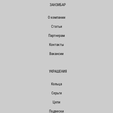
ЗАНЗИБАР
О компании
Статьи
Партнерам
Контакты
Вакансии
УКРАШЕНИЯ
Кольца
Серьги
Цепи
Подвески