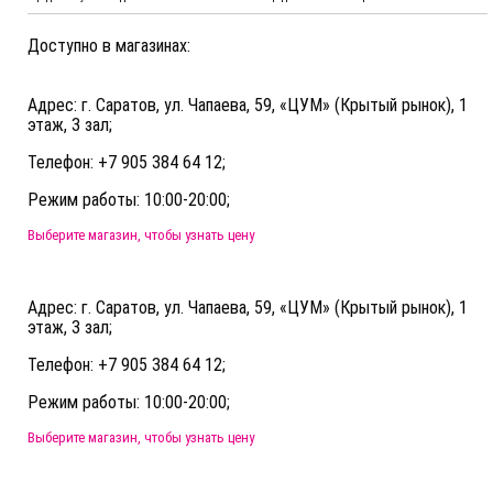
Доступно в магазинах:
Адрес: г. Саратов, ул. Чапаева, 59, «ЦУМ» (Крытый рынок), 1
этаж, 3 зал;
Телефон: +7 905 384 64 12;
Режим работы: 10:00-20:00;
Выберите магазин, чтобы узнать цену
Адрес: г. Саратов, ул. Чапаева, 59, «ЦУМ» (Крытый рынок), 1
этаж, 3 зал;
Телефон: +7 905 384 64 12;
Режим работы: 10:00-20:00;
Выберите магазин, чтобы узнать цену