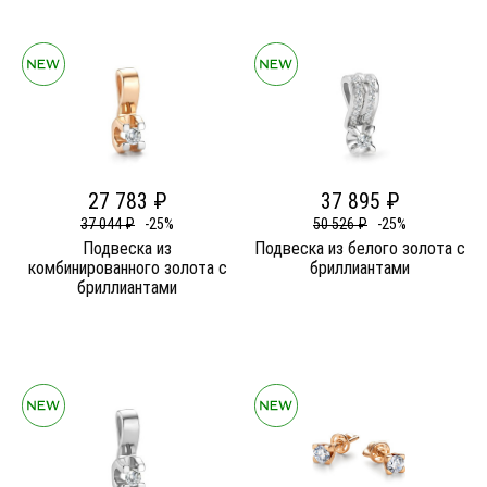
27 783 ₽
37 895 ₽
37 044 ₽
-25%
50 526 ₽
-25%
Подвеска из
Подвеска из белого золота c
комбинированного золота c
бриллиантами
бриллиантами