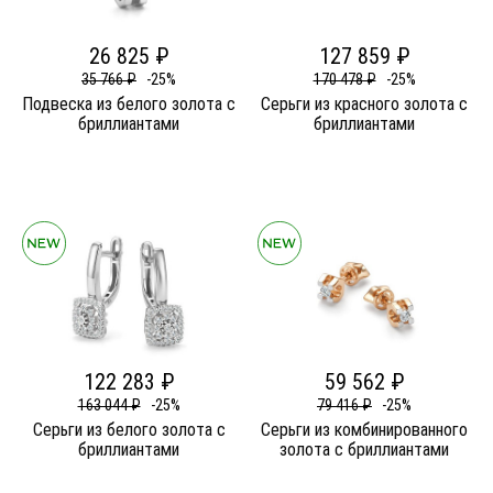
26 825 ₽
127 859 ₽
35 766 ₽
-25%
170 478 ₽
-25%
Подвеска из белого золота c
Серьги из красного золота c
бриллиантами
бриллиантами
122 283 ₽
59 562 ₽
163 044 ₽
-25%
79 416 ₽
-25%
Серьги из белого золота c
Серьги из комбинированного
бриллиантами
золота c бриллиантами