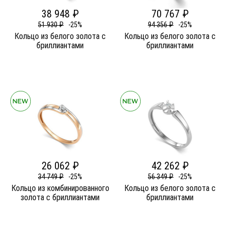
38 948 ₽
70 767 ₽
51 930 ₽
-25%
94 356 ₽
-25%
Кольцо из белого золота c
Кольцо из белого золота c
бриллиантами
бриллиантами
26 062 ₽
42 262 ₽
34 749 ₽
-25%
56 349 ₽
-25%
Кольцо из комбинированного
Кольцо из белого золота c
золота c бриллиантами
бриллиантами