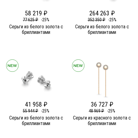
58 219 ₽
264 263 ₽
77 625 ₽
-25%
352 350 ₽
-25%
Серьги из белого золота c
Серьги из белого золота c
бриллиантами
бриллиантами
41 958 ₽
36 727 ₽
55 944 ₽
-25%
48 969 ₽
-25%
Серьги из белого золота c
Серьги из красного золота c
бриллиантами
бриллиантами