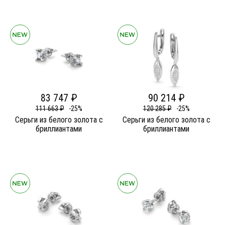
83 747 ₽
90 214 ₽
111 663 ₽
-25%
120 285 ₽
-25%
Серьги из белого золота c
Серьги из белого золота c
бриллиантами
бриллиантами