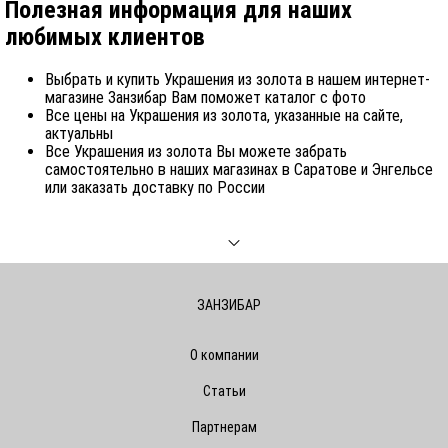
Полезная информация для наших
любимых клиентов
Выбрать и купить Украшения из золота в нашем интернет-
магазине Занзибар Вам поможет каталог с фото
Все цены на Украшения из золота, указанные на сайте,
актуальны
Все Украшения из золота Вы можете забрать
самостоятельно в наших магазинах в Саратове и Энгельсе
или заказать доставку по России
ЗАНЗИБАР
О компании
Статьи
Партнерам