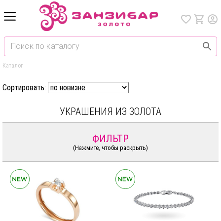
Каталог
Сортировать:
УКРАШЕНИЯ ИЗ ЗОЛОТА
ФИЛЬТР
(Нажмите, чтобы раскрыть)