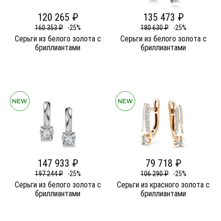
120 265 ₽
135 473 ₽
160 353 ₽
-25%
180 630 ₽
-25%
Серьги из белого золота c
Серьги из белого золота c
бриллиантами
бриллиантами
147 933 ₽
79 718 ₽
197 244 ₽
-25%
106 290 ₽
-25%
Серьги из белого золота c
Серьги из красного золота c
бриллиантами
бриллиантами