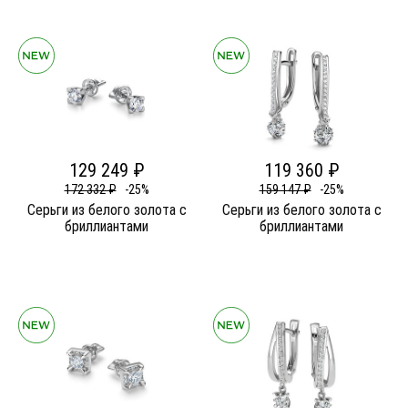
129 249 ₽
119 360 ₽
172 332 ₽
-25%
159 147 ₽
-25%
Серьги из белого золота c
Серьги из белого золота c
бриллиантами
бриллиантами