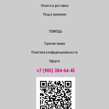
Оплата и доставка
Уход и хранение
ПОМОЩЬ
Горячая линия
Политика конфиденциальности
Оферта
+7 (905) 384-64-45