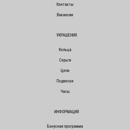
Контакты
Вакансии
УКРАШЕНИЯ
Кольца
Серьги
Цепи
Подвески
Часы
ИНФОРМАЦИЯ
Бонусная программа