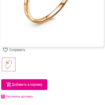
Сохранить
Добавить в корзину
Рассчитать доставку