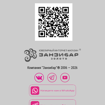
Компания "Занзибар"® 2006 — 2026