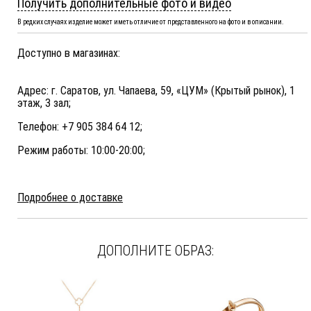
Получить дополнительные фото и видео
В редких случаях изделие может иметь отличие от представленного на фото и в описании.
Доступно в магазинах:
Адрес: г. Саратов, ул. Чапаева, 59, «ЦУМ» (Крытый рынок), 1
этаж, 3 зал;
Телефон: +7 905 384 64 12;
Режим работы: 10:00-20:00;
Подробнее о доставке
ДОПОЛНИТЕ ОБРАЗ: