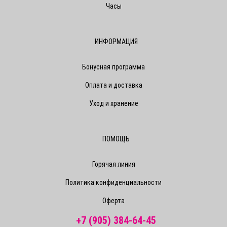
Часы
ИНФОРМАЦИЯ
Бонусная программа
Оплата и доставка
Уход и хранение
ПОМОЩЬ
Горячая линия
Политика конфиденциальности
Оферта
+7 (905) 384-64-45