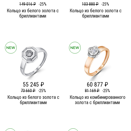
149 016 ₽
-25%
103 880 ₽
-25%
Кольцо из белого золота c
Кольцо из белого золота c
бриллиантами
бриллиантами
55 245 ₽
60 877 ₽
73 660 ₽
-25%
81 169 ₽
-25%
Кольцо из белого золота c
Кольцо из комбинированного
бриллиантами
золота c бриллиантами