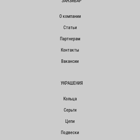
ЗАНЗИБАР
О компании
Статьи
Партнерам
Контакты
Вакансии
УКРАШЕНИЯ
Кольца
Серьги
Цепи
Подвески