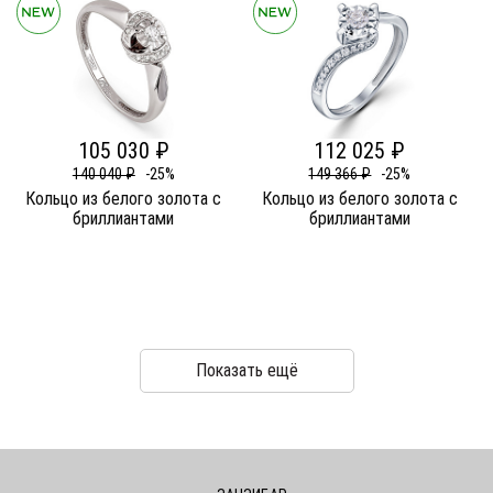
105 030 ₽
112 025 ₽
140 040 ₽
-25%
149 366 ₽
-25%
Кольцо из белого золота c
Кольцо из белого золота c
бриллиантами
бриллиантами
Показать ещё