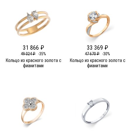
31 866 ₽
33 369 ₽
49 024 ₽
-35%
47 670 ₽
-30%
Кольцо из красного золота c
Кольцо из красного золота c
фианитами
фианитами