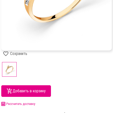
Сохранить
Добавить в корзину
Рассчитать доставку