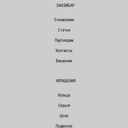
ЗАНЗИБАР
О компании
Статьи
Партнерам
Контакты
Вакансии
УКРАШЕНИЯ
Кольца
Серьги
Цепи
Подвески