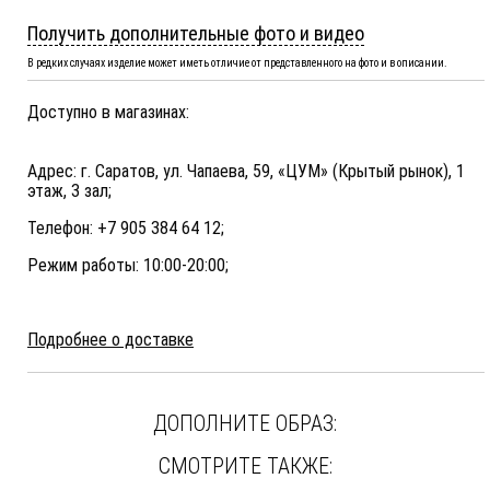
Получить дополнительные фото и видео
В редких случаях изделие может иметь отличие от представленного на фото и в описании.
Доступно в магазинах:
Адрес: г. Саратов, ул. Чапаева, 59, «ЦУМ» (Крытый рынок), 1
этаж, 3 зал;
Телефон: +7 905 384 64 12;
Режим работы: 10:00-20:00;
Подробнее о доставке
ДОПОЛНИТЕ ОБРАЗ:
СМОТРИТЕ ТАКЖЕ: