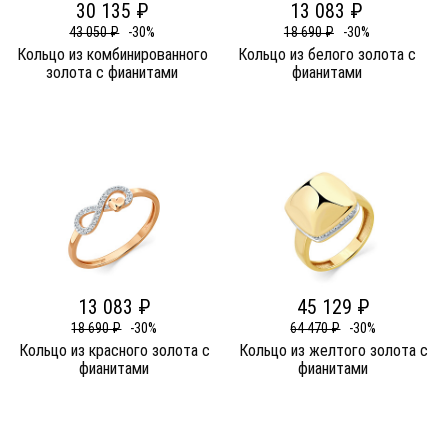
30 135 ₽
13 083 ₽
43 050 ₽
-30%
18 690 ₽
-30%
Кольцо из комбинированного
Кольцо из белого золота c
золота c фианитами
фианитами
13 083 ₽
45 129 ₽
18 690 ₽
-30%
64 470 ₽
-30%
Кольцо из красного золота c
Кольцо из желтого золота c
фианитами
фианитами