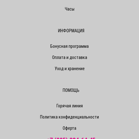
Часы
ИНФОРМАЦИЯ
Бонусная программа
Оплата и доставка
Уход и хранение
ПОМОЩЬ
Горячая линия
Политика конфиденциальности
Оферта