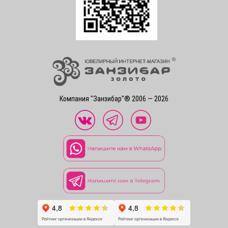
Компания "Занзибар"® 2006 — 2026