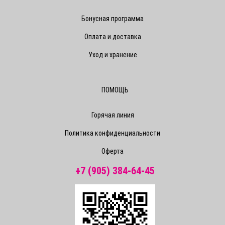
Бонусная программа
Оплата и доставка
Уход и хранение
ПОМОЩЬ
Горячая линия
Политика конфиденциальности
Оферта
+7 (905) 384-64-45