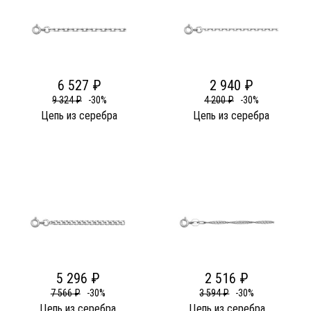
6 527 ₽
2 940 ₽
9 324 ₽
-30%
4 200 ₽
-30%
Цепь из серебра
Цепь из серебра
5 296 ₽
2 516 ₽
7 566 ₽
-30%
3 594 ₽
-30%
Цепь из серебра
Цепь из серебра