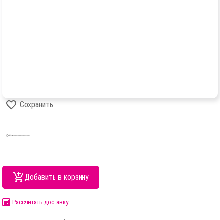
Сохранить
Добавить в корзину
Рассчитать доставку