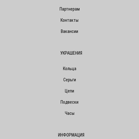
Партнерам
Контакты
Вакансии
УКРАШЕНИЯ
Кольца
Серьги
Цепи
Подвески
Часы
ИНФОРМАЦИЯ