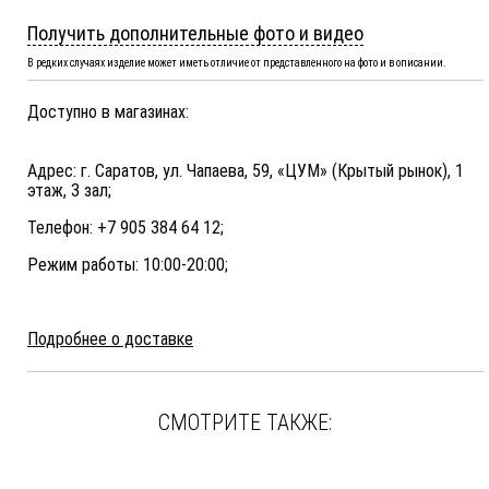
Получить дополнительные фото и видео
В редких случаях изделие может иметь отличие от представленного на фото и в описании.
Доступно в магазинах:
Адрес: г. Саратов, ул. Чапаева, 59, «ЦУМ» (Крытый рынок), 1
этаж, 3 зал;
Телефон: +7 905 384 64 12;
Режим работы: 10:00-20:00;
Подробнее о доставке
СМОТРИТЕ ТАКЖЕ: