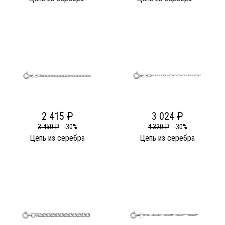
2 415 ₽
3 024 ₽
3 450 ₽
-30%
4 320 ₽
-30%
Цепь из серебра
Цепь из серебра