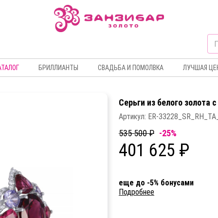
АТАЛОГ
БРИЛЛИАНТЫ
СВАДЬБА И ПОМОЛВКА
ЛУЧШАЯ ЦЕ
Серьги из белого золота 
Артикул:
ER-33228_SR_RH_TA
535 500 ₽
-25%
401 625 ₽
еще до -5% бонусами
Подробнее