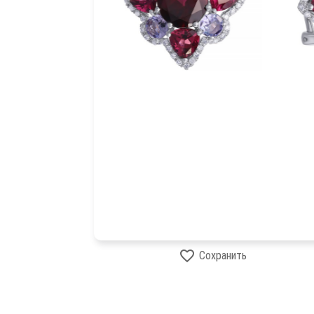
Сохранить