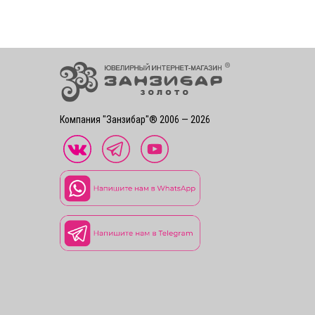
Компания "Занзибар"® 2006 — 2026