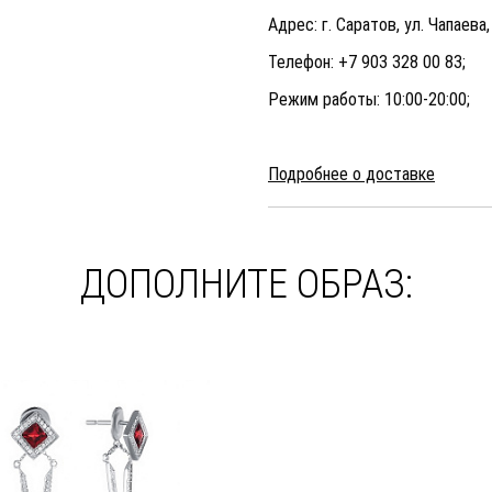
Адрес: г. Саратов, ул. Чапаева,
Телефон: +7 903 328 00 83;
Режим работы: 10:00-20:00;
Подробнее о доставке
ДОПОЛНИТЕ ОБРАЗ: