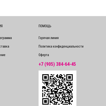
ИЯ
ПОМОЩЬ
рограмма
Горячая линия
ставка
Политика конфиденциальности
ение
Оферта
+7 (905) 384-64-45