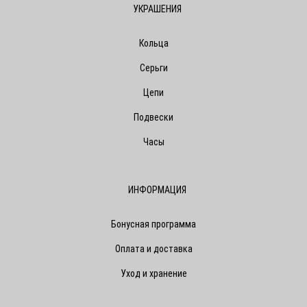
УКРАШЕНИЯ
Кольца
Серьги
Цепи
Подвески
Часы
ИНФОРМАЦИЯ
Бонусная программа
Оплата и доставка
Уход и хранение