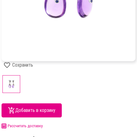
Сохранить
Добавить в корзину
Рассчитать доставку