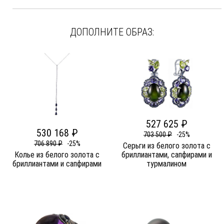
ДОПОЛНИТЕ ОБРАЗ:
527 625 ₽
530 168 ₽
703 500 ₽
-25%
706 890 ₽
-25%
Серьги из белого золота c
Колье из белого золота c
бриллиантами, сапфирами и
бриллиантами и сапфирами
турмалином