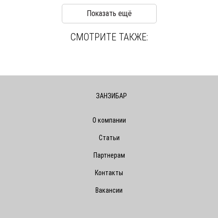
Показать ещё
СМОТРИТЕ ТАКЖЕ:
ЗАНЗИБАР
О компании
Статьи
Партнерам
Контакты
Вакансии