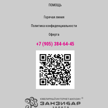
ПОМОЩЬ
Горячая линия
Политика конфиденциальности
Оферта
+7 (905) 384-64-45