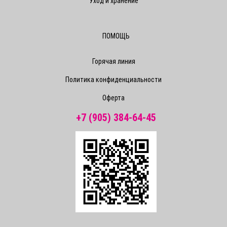
Уход и хранение
ПОМОЩЬ
Горячая линия
Политика конфиденциальности
Оферта
+7 (905) 384-64-45