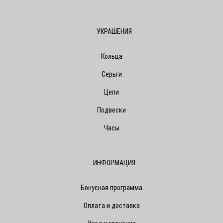
УКРАШЕНИЯ
Кольца
Серьги
Цепи
Подвески
Часы
ИНФОРМАЦИЯ
Бонусная программа
Оплата и доставка