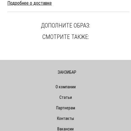
Подробнее о доставке
ДОПОЛНИТЕ ОБРАЗ:
СМОТРИТЕ ТАКЖЕ:
ЗАНЗИБАР
О компании
Статьи
Партнерам
Контакты
Вакансии