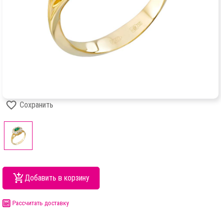
Сохранить
Добавить в корзину
Рассчитать доставку