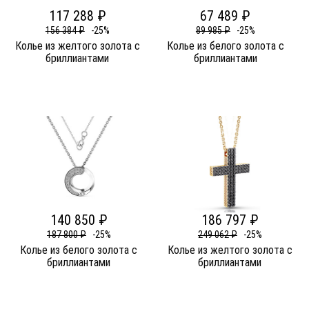
117 288 ₽
67 489 ₽
156 384 ₽
-25%
89 985 ₽
-25%
Колье из желтого золота c
Колье из белого золота c
бриллиантами
бриллиантами
140 850 ₽
186 797 ₽
187 800 ₽
-25%
249 062 ₽
-25%
Колье из белого золота c
Колье из желтого золота c
бриллиантами
бриллиантами