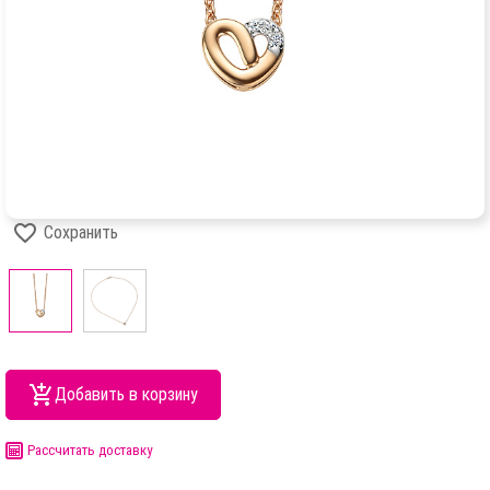
Сохранить
Добавить в корзину
Рассчитать доставку