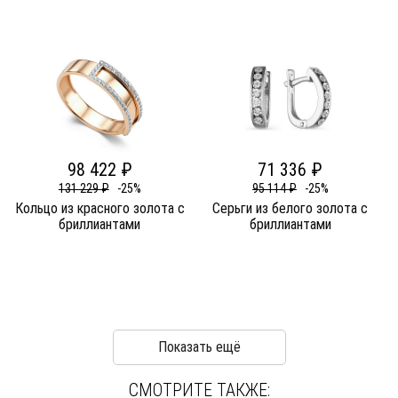
98 422 ₽
71 336 ₽
131 229 ₽
-25%
95 114 ₽
-25%
Кольцо из красного золота c
Серьги из белого золота c
бриллиантами
бриллиантами
Показать ещё
СМОТРИТЕ ТАКЖЕ: