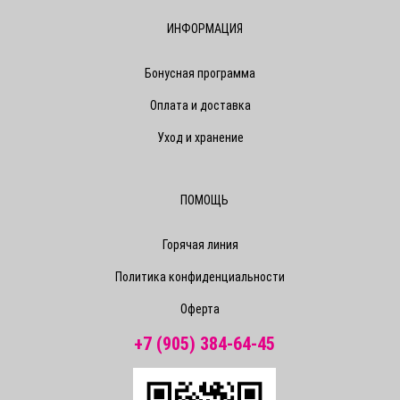
ИНФОРМАЦИЯ
Бонусная программа
Оплата и доставка
Уход и хранение
ПОМОЩЬ
Горячая линия
Политика конфиденциальности
Оферта
+7 (905) 384-64-45