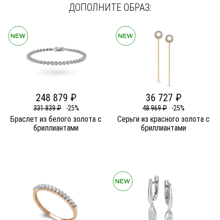
ДОПОЛНИТЕ ОБРАЗ:
248 879 ₽
36 727 ₽
331 839 ₽
-25%
48 969 ₽
-25%
Браслет из белого золота c
Серьги из красного золота c
бриллиантами
бриллиантами