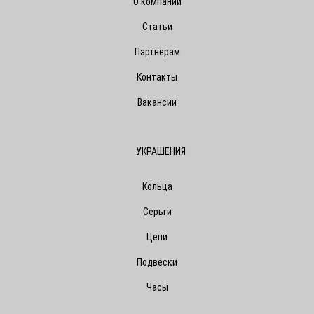
О компании
Статьи
Партнерам
Контакты
Вакансии
УКРАШЕНИЯ
Кольца
Серьги
Цепи
Подвески
Часы