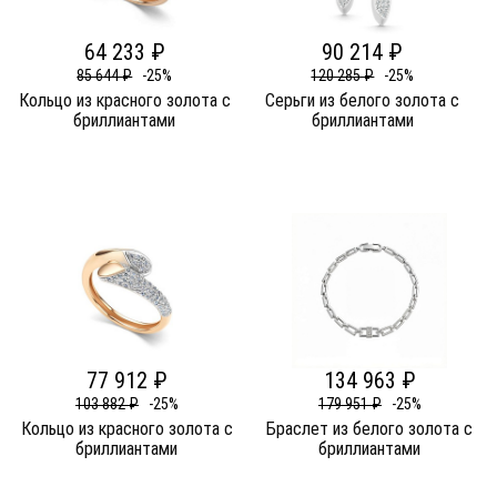
64 233 ₽
90 214 ₽
85 644 ₽
-25%
120 285 ₽
-25%
Кольцо из красного золота c
Серьги из белого золота c
бриллиантами
бриллиантами
77 912 ₽
134 963 ₽
103 882 ₽
-25%
179 951 ₽
-25%
Кольцо из красного золота c
Браслет из белого золота c
бриллиантами
бриллиантами