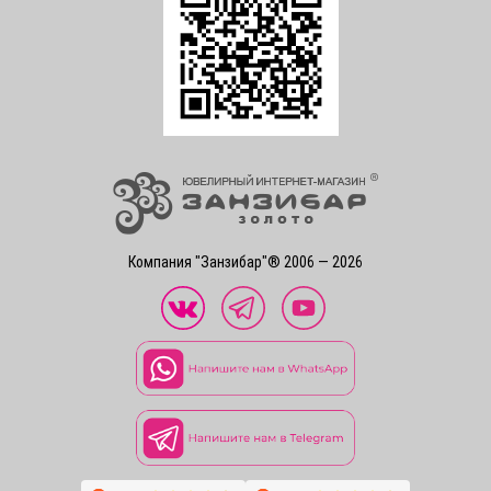
Компания "Занзибар"® 2006 — 2026